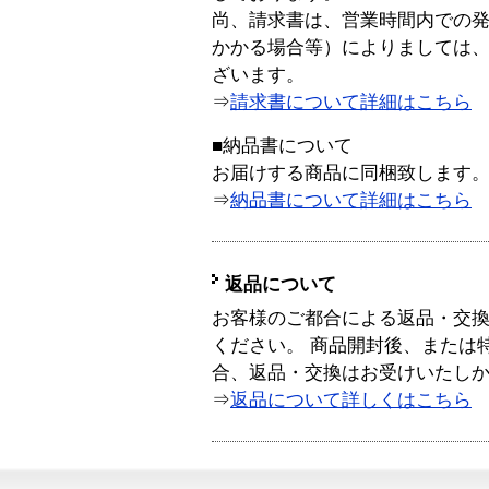
尚、請求書は、営業時間内での
かかる場合等）によりましては
ざいます。
⇒
請求書について詳細はこちら
■納品書について
お届けする商品に同梱致します
⇒
納品書について詳細はこちら
返品について
お客様のご都合による返品・交
ください。 商品開封後、または
合、返品・交換はお受けいたし
⇒
返品について詳しくはこちら