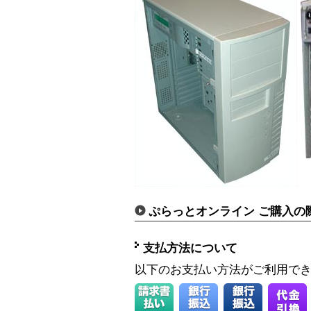
ぷらっとオンライン ご購入の
支払方法について
以下のお支払い方法がご利用で