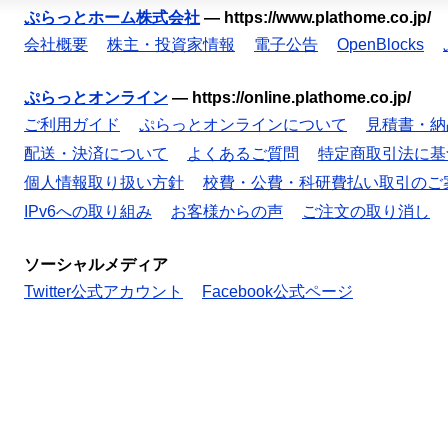
ぷらっとホーム株式会社
—
https://www.plathome.co.jp/
会社概要
株主・投資家情報
電子公告
OpenBlocks
ぷらっとオンライン
—
https://online.plathome.co.jp/
ご利用ガイド
ぷらっとオンラインについて
見積書・納
配送・決済について
よくあるご質問
特定商取引法に基
個人情報取り扱い方針
校費・公費・科研費払い取引のご
IPv6への取り組み
お客様からの声
ご注文の取り消し
ソーシャルメディア
Twitter公式アカウント
Facebook公式ページ