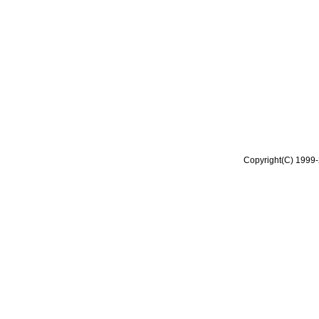
Copyright(C) 1999-2