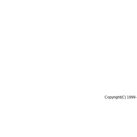
Copyright(C) 1999-2