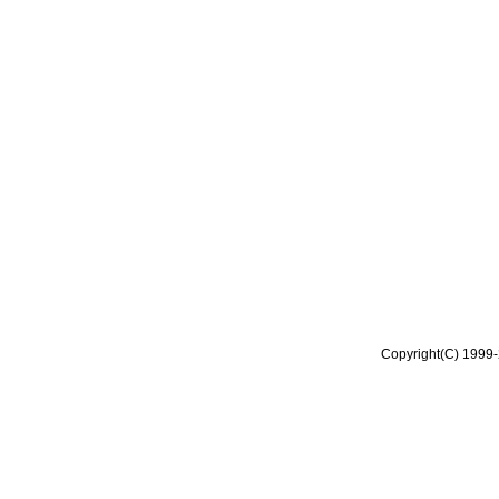
Copyright(C) 1999-2