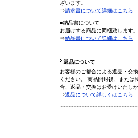
ざいます。
⇒
請求書について詳細はこちら
■納品書について
お届けする商品に同梱致します
⇒
納品書について詳細はこちら
返品について
お客様のご都合による返品・交
ください。 商品開封後、または
合、返品・交換はお受けいたし
⇒
返品について詳しくはこちら