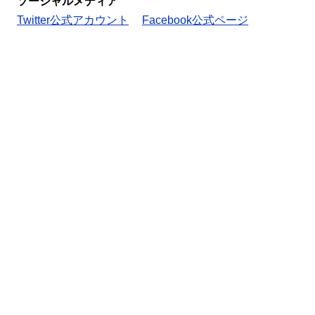
ソーシャルメディア
Twitter公式アカウント
Facebook公式ページ