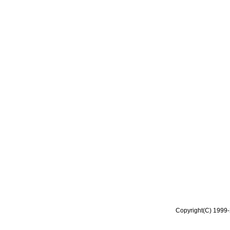
Copyright(C) 1999-2