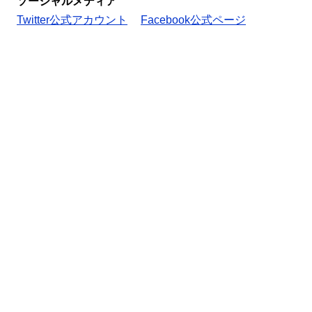
ソーシャルメディア
Twitter公式アカウント
Facebook公式ページ