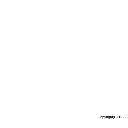
Copyright(C) 1999-2